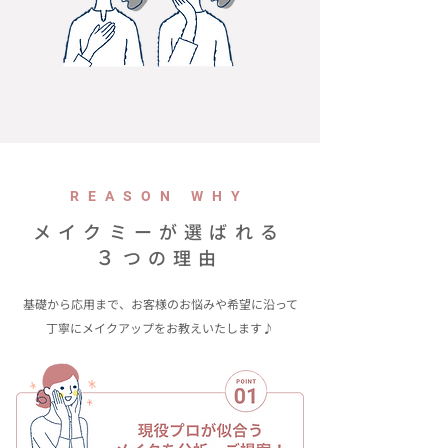
REASON WHY
メイクミーが選ばれる
３
つの理由
基礎から応用まで、お客様のお悩みや希望に沿って
​丁寧にメイクアップをお教えいたします♪