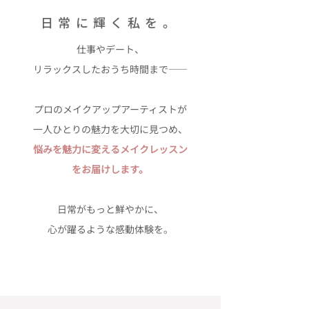
日常に輝く私を。
仕事やデート、
リラックスしたおうち時間まで——
プロのメイクアップアーティストが
一人ひとりの魅力を大切に見つめ、
悩みを魅力に変えるメイクレッスン
をお届けします。
日常がもっと鮮やかに、
心が躍るような感動体験を。