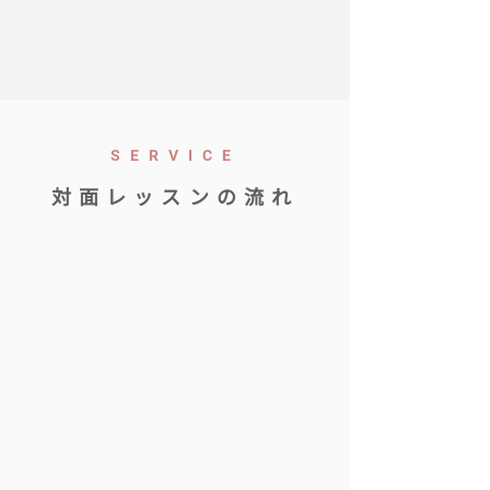
SERVICE
対面レッスンの流れ