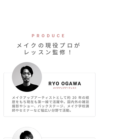
PRODUCE
メイクの現役プロが
レッスン監修！