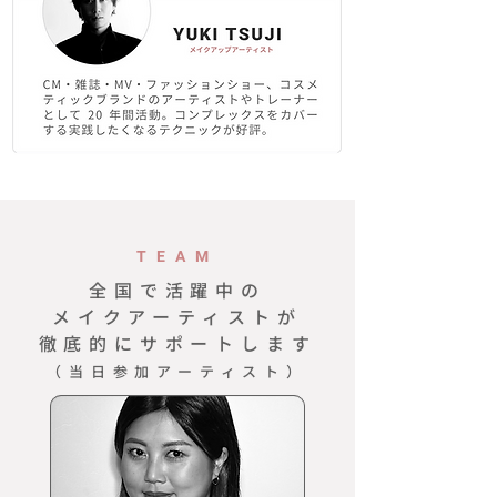
TEAM
全国で活躍中の
メイクアーティストが
​徹底的にサポートします
（当日参加アーティスト）