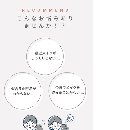
RECOMMEND
こんなお悩みあり
ませんか！？