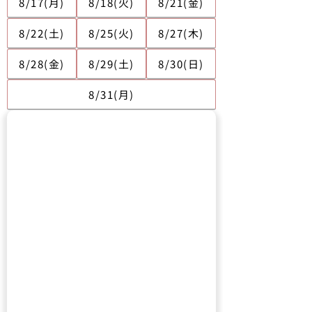
8/17(月)
8/18(火)
8/21(金)
8/22(土)
8/25(火)
8/27(木)
8/28(金)
8/29(土)
8/30(日)
8/31(月)