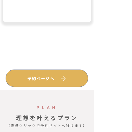
予約ページへ
PLAN
理想を叶えるプラン
（画像クリックで予約サイトへ移ります）