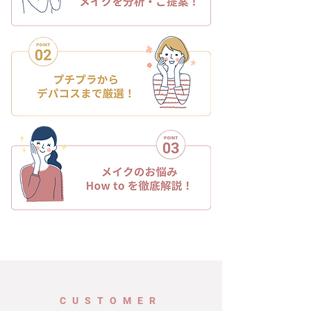
CUSTOMER